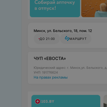
Минск, ул. Бельского, 18, пом. 12
ДО 21:00
МАРШРУТ
ЧУП «ЕВОСТА»
Юридический адрес: г. Минск,ул. Бельского, д.1
УНП: 191776624
На правах рекламы