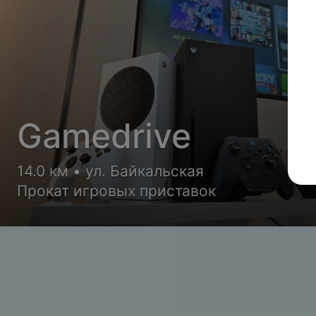
Gamedrive
14.0 км • ул. Байкальская
Прокат игровых приставок