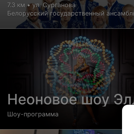
7.3 км • ул. Сурганова
Белорусский государственный ансамбл
Неоновое шоу Эл
Шоу-программа