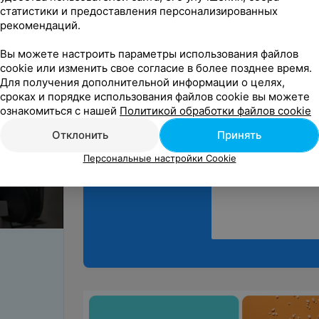
очень приятно работ
статистики и предоставления персонализированных
рекомендаций.
Вы можете настроить параметры использования файлов
cookie или изменить свое согласие в более позднее время.
Для получения дополнительной информации о целях,
сроках и порядке использования файлов cookie вы можете
Поделитесь
ознакомиться с нашей
Политикой обработки файлов cookie
мнением
Отклонить
Принять
Персональные настройки Cookie